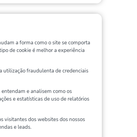
mudam a forma como o site se comporta
 tipo de cookie é melhor a experiência
 utilização fraudulenta de credenciais
ivos entendam e analisem como os
ções e estatísticas de uso de relatórios
s visitantes dos websites dos nossos
vendas e leads.