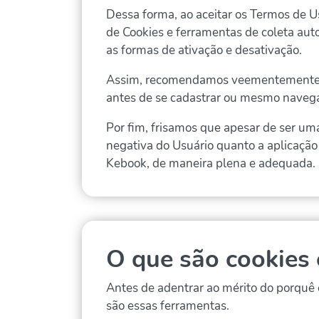
Dessa forma, ao aceitar os Termos de Us
de Cookies e ferramentas de coleta aut
as formas de ativação e desativação.
Assim, recomendamos veementemente que
antes de se cadastrar ou mesmo navega
Por fim, frisamos que apesar de ser uma
negativa do Usuário quanto a aplicação 
Kebook, de maneira plena e adequada.
O que são cookies 
Antes de adentrar ao mérito do porquê 
são essas ferramentas.