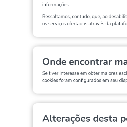
informações.
Ressaltamos, contudo, que, ao desabilit
os serviços ofertados através da plata
Onde encontrar ma
Se tiver interesse em obter maiores es
cookies foram configurados em seu dis
Alterações desta po