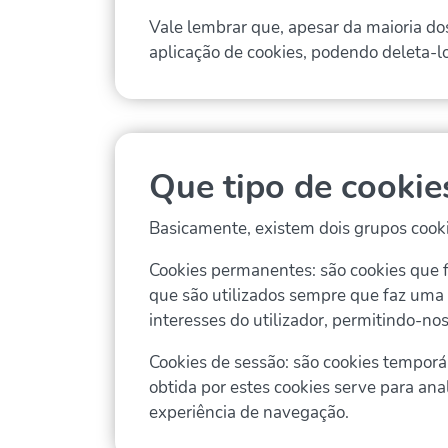
Vale lembrar que, apesar da maioria do
aplicação de cookies, podendo deleta-l
Que tipo de cookie
Basicamente, existem dois grupos cooki
Cookies permanentes: são cookies que 
que são utilizados sempre que faz uma 
interesses do utilizador, permitindo-no
Cookies de sessão: são cookies temporá
obtida por estes cookies serve para an
experiência de navegação.