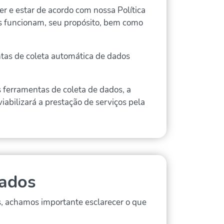
er e estar de acordo com nossa Política
as funcionam, seu propósito, bem como
tas de coleta automática de dados
s ferramentas de coleta de dados, a
abilizará a prestação de serviços pela
dados
es, achamos importante esclarecer o que