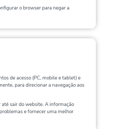
nfigurar o browser para negar a
os de acesso (PC, mobile e tablet) e
lmente, para direcionar a navegação aos
até sair do website. A informação
ar problemas e fornecer uma melhor