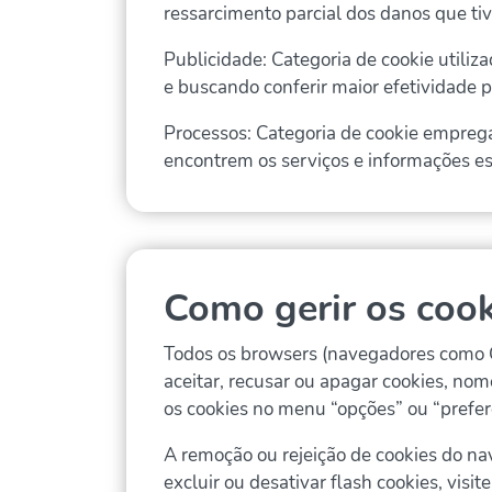
ressarcimento parcial dos danos que tiv
Publicidade: Categoria de cookie utiliz
e buscando conferir maior efetividade 
Processos: Categoria de cookie empreg
encontrem os serviços e informações e
Como gerir os coo
Todos os browsers (navegadores como Go
aceitar, recusar ou apagar cookies, no
os cookies no menu “opções” ou “prefer
A remoção ou rejeição de cookies do na
excluir ou desativar flash cookies, visit