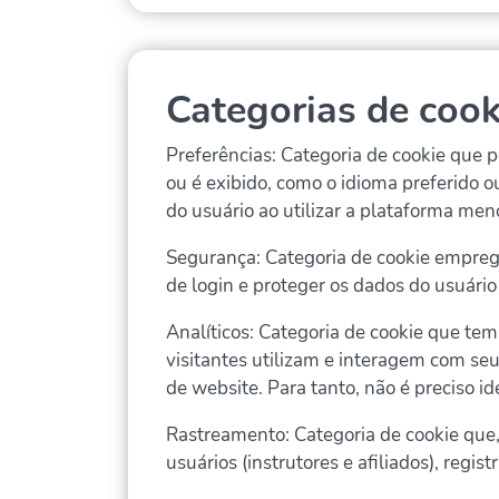
Categorias de cook
Preferências: Categoria de cookie que
ou é exibido, como o idioma preferido ou
do usuário ao utilizar a plataforma me
Segurança: Categoria de cookie empregad
de login e proteger os dados do usuário
Analíticos: Categoria de cookie que tem
visitantes utilizam e interagem com seus
de website. Para tanto, não é preciso id
Rastreamento: Categoria de cookie que,
usuários (instrutores e afiliados), regi