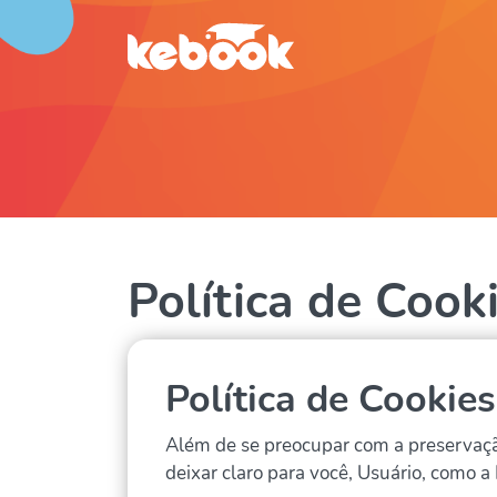
Política de Cook
Política de Cookie
Além de se preocupar com a preservaçã
deixar claro para você, Usuário, como a