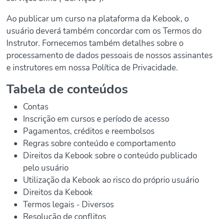
Ao publicar um curso na plataforma da Kebook, o
usuário deverá também concordar com os Termos do
Instrutor. Fornecemos também detalhes sobre o
processamento de dados pessoais de nossos assinantes
e instrutores em nossa Política de Privacidade.
Tabela de conteúdos
Contas
Inscrição em cursos e período de acesso
Pagamentos, créditos e reembolsos
Regras sobre conteúdo e comportamento
Direitos da Kebook sobre o conteúdo publicado
pelo usuário
Utilização da Kebook ao risco do próprio usuário
Direitos da Kebook
Termos legais - Diversos
Resolução de conflitos