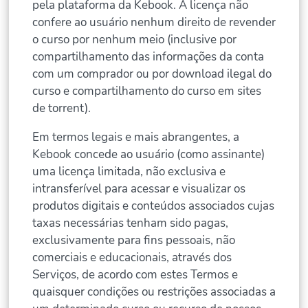
pela plataforma da Kebook. A licença não
confere ao usuário nenhum direito de revender
o curso por nenhum meio (inclusive por
compartilhamento das informações da conta
com um comprador ou por download ilegal do
curso e compartilhamento do curso em sites
de torrent).
Em termos legais e mais abrangentes, a
Kebook concede ao usuário (como assinante)
uma licença limitada, não exclusiva e
intransferível para acessar e visualizar os
produtos digitais e conteúdos associados cujas
taxas necessárias tenham sido pagas,
exclusivamente para fins pessoais, não
comerciais e educacionais, através dos
Serviços, de acordo com estes Termos e
quaisquer condições ou restrições associadas a