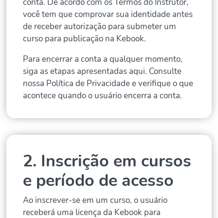
conta. De acordo com os Termos do Instrutor,
você tem que comprovar sua identidade antes
de receber autorização para submeter um
curso para publicação na Kebook.
Para encerrar a conta a qualquer momento,
siga as etapas apresentadas aqui. Consulte
nossa Política de Privacidade e verifique o que
acontece quando o usuário encerra a conta.
2. Inscrição em cursos
e período de acesso
Ao inscrever-se em um curso, o usuário
receberá uma licença da Kebook para