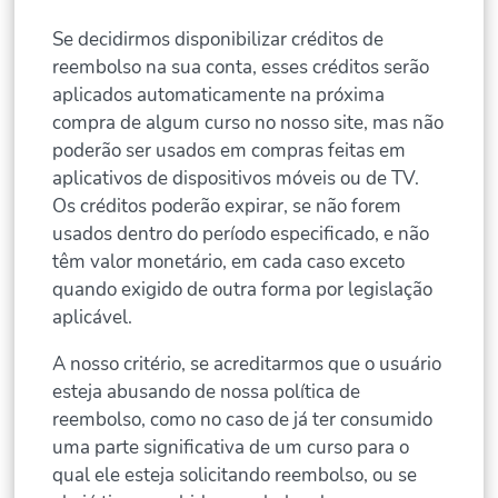
Se decidirmos disponibilizar créditos de
reembolso na sua conta, esses créditos serão
aplicados automaticamente na próxima
compra de algum curso no nosso site, mas não
poderão ser usados em compras feitas em
aplicativos de dispositivos móveis ou de TV.
Os créditos poderão expirar, se não forem
usados dentro do período especificado, e não
têm valor monetário, em cada caso exceto
quando exigido de outra forma por legislação
aplicável.
A nosso critério, se acreditarmos que o usuário
esteja abusando de nossa política de
reembolso, como no caso de já ter consumido
uma parte significativa de um curso para o
qual ele esteja solicitando reembolso, ou se