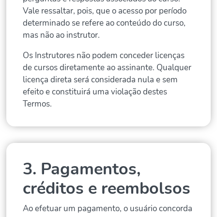
Vale ressaltar, pois, que o acesso por período
determinado se refere ao conteúdo do curso,
mas não ao instrutor.
Os Instrutores não podem conceder licenças
de cursos diretamente ao assinante. Qualquer
licença direta será considerada nula e sem
efeito e constituirá uma violação destes
Termos.
3. Pagamentos,
créditos e reembolsos
Ao efetuar um pagamento, o usuário concorda