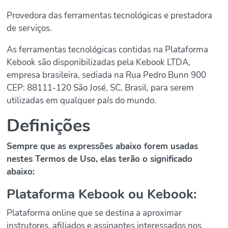
Provedora das ferramentas tecnológicas e prestadora
de serviços.
As ferramentas tecnológicas contidas na Plataforma
Kebook são disponibilizadas pela Kebook LTDA,
empresa brasileira, sediada na Rua Pedro Bunn 900
CEP: 88111-120 São José, SC, Brasil, para serem
utilizadas em qualquer país do mundo.
Definições
Sempre que as expressões abaixo forem usadas
nestes Termos de Uso, elas terão o significado
abaixo:
Plataforma Kebook ou Kebook:
Plataforma online que se destina a aproximar
instrutores, afiliados e assinantes interessados nos