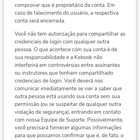
comprovar que é proprietário da conta. Em
caso de falecimento do usuário, a respectiva
conta será encerrada.
Você não tem autorização para compartilhar as
credenciais de login com qualquer outra
pessoa. O que acontece com sua conta é de
sua responsabilidade e a Kebook não
interferirá em controvérsias entre assinantes
ou instrutores que tenham compartilhado
credenciais de login. Você deverá nos
comunicar imediatamente se vier a saber que
outra pessoa está usando sua conta sem sua
permissão (ou se suspeitar de qualquer outra
violação de segurança), entrando em contato
com nossa Equipe de Suporte. Possivelmente,
você precisará fornecer algumas informações
para que possamos confirmar que é, de fato, o