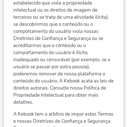
estabelecido que viola a propriedade
intelectual ou os direitos de imagem de
terceiros ou se trata de uma atividade ilícita),
se descobrirmos que o conteúdo ou o
comportamento do usuário viola nossas
Diretrizes de Confiança e Segurança ou se
acreditarmos que o conteúdo ou o
comportamento do usuário é ilícito,
inadequado ou censurável (por exemplo, se o
usuário se passar por outra pessoa),
poderemos remover de nossa plataforma o
conteúdo do usuário. A Kebook acata as leis de
direitos autorais. Consulte nossa Política de
Propriedade Intelectual para obter mais
detalhes.
A Kebook tem o arbítrio de impor estes Termos
e nossas Diretrizes de Confiança e Segurança.