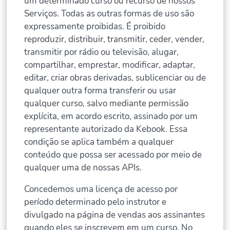
um determinado curso ou recurso de nossos
Serviços. Todas as outras formas de uso são
expressamente proibidas. É proibido
reproduzir, distribuir, transmitir, ceder, vender,
transmitir por rádio ou televisão, alugar,
compartilhar, emprestar, modificar, adaptar,
editar, criar obras derivadas, sublicenciar ou de
qualquer outra forma transferir ou usar
qualquer curso, salvo mediante permissão
explícita, em acordo escrito, assinado por um
representante autorizado da Kebook. Essa
condição se aplica também a qualquer
conteúdo que possa ser acessado por meio de
qualquer uma de nossas APIs.
Concedemos uma licença de acesso por
período determinado pelo instrutor e
divulgado na página de vendas aos assinantes
quando eles se inscrevem em um curso. No