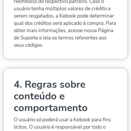
reembolso do respectivo parceiro. Caso o
usuário tenha múltiplos valores de crédito a
serem resgatados, a Kebook pode determinar
qual dos créditos será aplicado à compra. Para
obter mais informações, acesse nossa Página
de Suporte e leia os termos referentes aos
seus códigos.
4. Regras sobre
conteúdo e
comportamento
O usuário só poderá usar a Kebook para fins
lícitos. O usuário é responsável por todo o