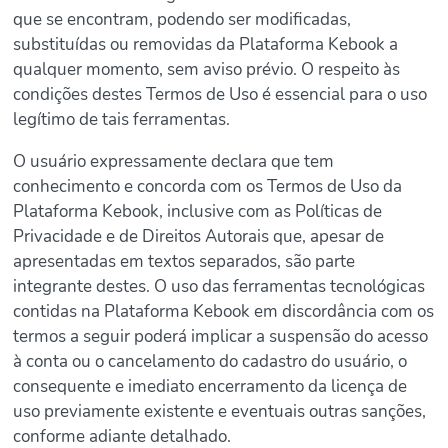
que se encontram, podendo ser modificadas,
substituídas ou removidas da Plataforma Kebook a
qualquer momento, sem aviso prévio. O respeito às
condições destes Termos de Uso é essencial para o uso
legítimo de tais ferramentas.
O usuário expressamente declara que tem
conhecimento e concorda com os Termos de Uso da
Plataforma Kebook, inclusive com as Políticas de
Privacidade e de Direitos Autorais que, apesar de
apresentadas em textos separados, são parte
integrante destes. O uso das ferramentas tecnológicas
contidas na Plataforma Kebook em discordância com os
termos a seguir poderá implicar a suspensão do acesso
à conta ou o cancelamento do cadastro do usuário, o
consequente e imediato encerramento da licença de
uso previamente existente e eventuais outras sanções,
conforme adiante detalhado.