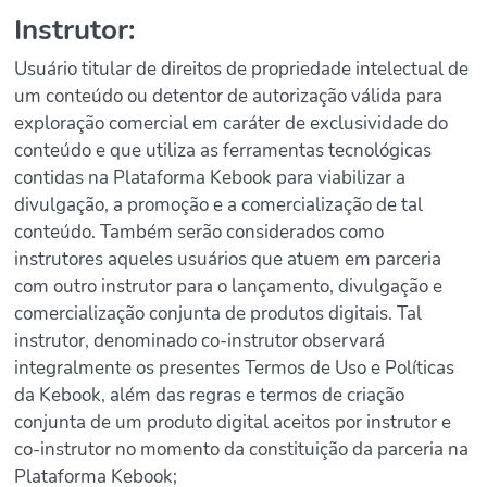
Instrutor:
Usuário titular de direitos de propriedade intelectual de
um conteúdo ou detentor de autorização válida para
exploração comercial em caráter de exclusividade do
conteúdo e que utiliza as ferramentas tecnológicas
contidas na Plataforma Kebook para viabilizar a
divulgação, a promoção e a comercialização de tal
conteúdo. Também serão considerados como
instrutores aqueles usuários que atuem em parceria
com outro instrutor para o lançamento, divulgação e
comercialização conjunta de produtos digitais. Tal
instrutor, denominado co-instrutor observará
integralmente os presentes Termos de Uso e Políticas
da Kebook, além das regras e termos de criação
conjunta de um produto digital aceitos por instrutor e
co-instrutor no momento da constituição da parceria na
Plataforma Kebook;