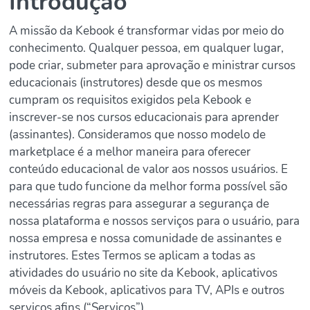
Introdução
A missão da Kebook é transformar vidas por meio do
conhecimento. Qualquer pessoa, em qualquer lugar,
pode criar, submeter para aprovação e ministrar cursos
educacionais (instrutores) desde que os mesmos
cumpram os requisitos exigidos pela Kebook e
inscrever-se nos cursos educacionais para aprender
(assinantes). Consideramos que nosso modelo de
marketplace é a melhor maneira para oferecer
conteúdo educacional de valor aos nossos usuários. E
para que tudo funcione da melhor forma possível são
necessárias regras para assegurar a segurança de
nossa plataforma e nossos serviços para o usuário, para
nossa empresa e nossa comunidade de assinantes e
instrutores. Estes Termos se aplicam a todas as
atividades do usuário no site da Kebook, aplicativos
móveis da Kebook, aplicativos para TV, APIs e outros
serviços afins (“Serviços”).