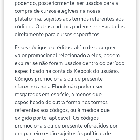
podendo, posteriormente, ser usados para a
compra de cursos elegíveis na nossa
plataforma, sujeitos aos termos referentes aos
códigos. Outros códigos podem ser resgatados
diretamente para cursos específicos.
Esses códigos e créditos, além de qualquer
valor promocional relacionado a eles, podem
expirar se não forem usados dentro do período
especificado na conta da Kebook do usuário.
Códigos promocionais ou de presente
oferecidos pela Ebook não podem ser
resgatados em espécie, a menos que
especificado de outra forma nos termos
referentes aos códigos, ou à medida que
exigido por lei aplicável. Os códigos
promocionais ou de presente oferecidos por
um parceiro estão sujeitos às políticas de