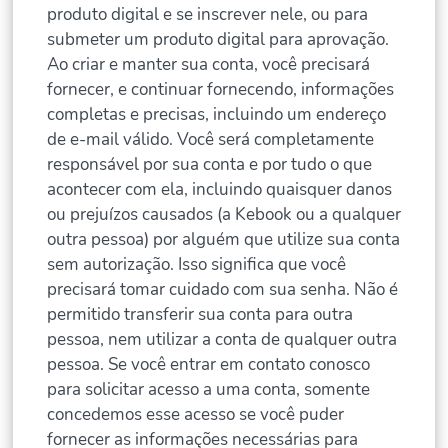
produto digital e se inscrever nele, ou para
submeter um produto digital para aprovação.
Ao criar e manter sua conta, você precisará
fornecer, e continuar fornecendo, informações
completas e precisas, incluindo um endereço
de e-mail válido. Você será completamente
responsável por sua conta e por tudo o que
acontecer com ela, incluindo quaisquer danos
ou prejuízos causados (a Kebook ou a qualquer
outra pessoa) por alguém que utilize sua conta
sem autorização. Isso significa que você
precisará tomar cuidado com sua senha. Não é
permitido transferir sua conta para outra
pessoa, nem utilizar a conta de qualquer outra
pessoa. Se você entrar em contato conosco
para solicitar acesso a uma conta, somente
concedemos esse acesso se você puder
fornecer as informações necessárias para