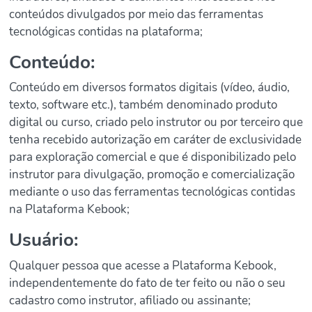
conteúdos divulgados por meio das ferramentas
tecnológicas contidas na plataforma;
Conteúdo:
Conteúdo em diversos formatos digitais (vídeo, áudio,
texto, software etc.), também denominado produto
digital ou curso, criado pelo instrutor ou por terceiro que
tenha recebido autorização em caráter de exclusividade
para exploração comercial e que é disponibilizado pelo
instrutor para divulgação, promoção e comercialização
mediante o uso das ferramentas tecnológicas contidas
na Plataforma Kebook;
Usuário:
Qualquer pessoa que acesse a Plataforma Kebook,
independentemente do fato de ter feito ou não o seu
cadastro como instrutor, afiliado ou assinante;