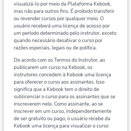
visualizá-lo por meio da Plataforma Kebook,
mas não para outros fins. É proibido transferir
ou revender cursos por qualquer meio. O
usuário receberá uma licença de acesso por
um período determinado pelo instrutor, exceto
quando necessário desativar o curso por
razões especiais, legais ou de política.
De acordo com os Termos do Instrutor, ao
publicarem um curso na Kebook, os
instrutores concedem à Kebook uma licença
para oferecer o curso aos assinantes. Isso
significa que a Kebook tem o direito de
sublicenciar o curso para os assinantes que se
inscreverem nele. Como assinante, ao se
inscrever em um curso, independentemente
de ser gratuito ou pago, o usuário recebe da
Kebook uma licença para visualizar o curso