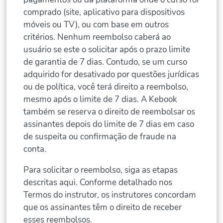
comprado (site, aplicativo para dispositivos
móveis ou TV), ou com base em outros
critérios. Nenhum reembolso caberá ao
usuário se este o solicitar após o prazo limite
de garantia de 7 dias. Contudo, se um curso
adquirido for desativado por questões jurídicas
ou de política, você terá direito a reembolso,
mesmo após o limite de 7 dias. A Kebook
também se reserva o direito de reembolsar os
assinantes depois do limite de 7 dias em caso
de suspeita ou confirmação de fraude na
conta.
Para solicitar o reembolso, siga as etapas
descritas aqui. Conforme detalhado nos
Termos do instrutor, os instrutores concordam
que os assinantes têm o direito de receber
esses reembolsos.