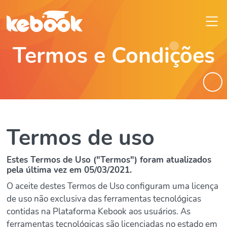
Termos e Condições
Termos de uso
Estes Termos de Uso ("Termos") foram atualizados
pela última vez em 05/03/2021.
O aceite destes Termos de Uso configuram uma licença
de uso não exclusiva das ferramentas tecnológicas
contidas na Plataforma Kebook aos usuários. As
ferramentas tecnológicas são licenciadas no estado em