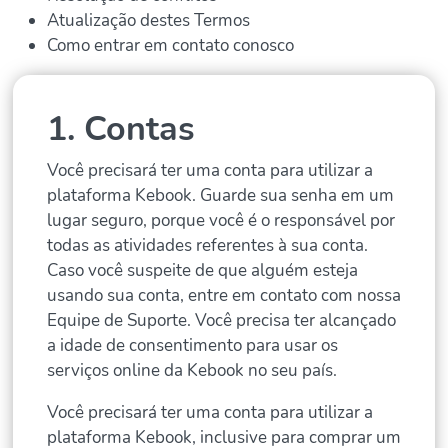
Atualização destes Termos
Como entrar em contato conosco
1. Contas
Você precisará ter uma conta para utilizar a
plataforma Kebook. Guarde sua senha em um
lugar seguro, porque você é o responsável por
todas as atividades referentes à sua conta.
Caso você suspeite de que alguém esteja
usando sua conta, entre em contato com nossa
Equipe de Suporte. Você precisa ter alcançado
a idade de consentimento para usar os
serviços online da Kebook no seu país.
Você precisará ter uma conta para utilizar a
plataforma Kebook, inclusive para comprar um