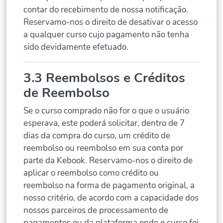
contar do recebimento de nossa notificação.
Reservamo-nos o direito de desativar o acesso
a qualquer curso cujo pagamento não tenha
sido devidamente efetuado.
3.3 Reembolsos e Créditos
de Reembolso
Se o curso comprado não for o que o usuário
esperava, este poderá solicitar, dentro de 7
dias da compra do curso, um crédito de
reembolso ou reembolso em sua conta por
parte da Kebook. Reservamo-nos o direito de
aplicar o reembolso como crédito ou
reembolso na forma de pagamento original, a
nosso critério, de acordo com a capacidade dos
nossos parceiros de processamento de
pagamentos ou da plataforma onde o curso foi