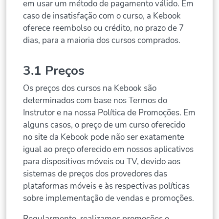
em usar um método de pagamento válido. Em
caso de insatisfação com o curso, a Kebook
oferece reembolso ou crédito, no prazo de 7
dias, para a maioria dos cursos comprados.
3.1 Preços
Os preços dos cursos na Kebook são
determinados com base nos Termos do
Instrutor e na nossa Política de Promoções. Em
alguns casos, o preço de um curso oferecido
no site da Kebook pode não ser exatamente
igual ao preço oferecido em nossos aplicativos
para dispositivos móveis ou TV, devido aos
sistemas de preços dos provedores das
plataformas móveis e às respectivas políticas
sobre implementação de vendas e promoções.
Regularmente, realizamos promoções e