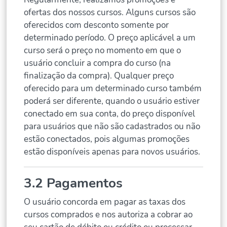
ofertas dos nossos cursos. Alguns cursos são
oferecidos com desconto somente por
determinado período. O preço aplicável a um
curso será o preço no momento em que o
usuário concluir a compra do curso (na
finalização da compra). Qualquer preço
oferecido para um determinado curso também
poderá ser diferente, quando o usuário estiver
conectado em sua conta, do preço disponível
para usuários que não são cadastrados ou não
estão conectados, pois algumas promoções
estão disponíveis apenas para novos usuários.
3.2 Pagamentos
O usuário concorda em pagar as taxas dos
cursos comprados e nos autoriza a cobrar ao