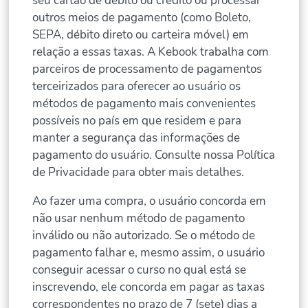
seu cartão de débito ou crédito ou processar
outros meios de pagamento (como Boleto,
SEPA, débito direto ou carteira móvel) em
relação a essas taxas. A Kebook trabalha com
parceiros de processamento de pagamentos
terceirizados para oferecer ao usuário os
métodos de pagamento mais convenientes
possíveis no país em que residem e para
manter a segurança das informações de
pagamento do usuário. Consulte nossa Política
de Privacidade para obter mais detalhes.
Ao fazer uma compra, o usuário concorda em
não usar nenhum método de pagamento
inválido ou não autorizado. Se o método de
pagamento falhar e, mesmo assim, o usuário
conseguir acessar o curso no qual está se
inscrevendo, ele concorda em pagar as taxas
correspondentes no prazo de 7 (sete) dias a