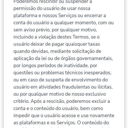
Poderemos rescindir ou suspender a
permissão do usuário de usar nossa
plataforma e nossos Serviços ou encerrar a
conta do usuário a qualquer momento, com ou
sem aviso prévio, por qualquer motivo,
incluindo a violação destes Termos, se o
usuário deixar de pagar quaisquer taxas
quando devidas, mediante solicitação de
aplicação da lei ou de órgãos governamentais,
por longos períodos de inatividade, por
questões ou problemas técnicos inesperados,
ou em caso de suspeita de envolvimento do
usuário em atividades fraudulentas ou ilícitas,
ou por qualquer motivo de nosso exclusivo
critério. Após a rescisão, poderemos excluir a
conta e o conteúdo do usuário, bem como
impedir que o usuário acesse e use novamente
as plataformas e os Serviços. O conteúdo do