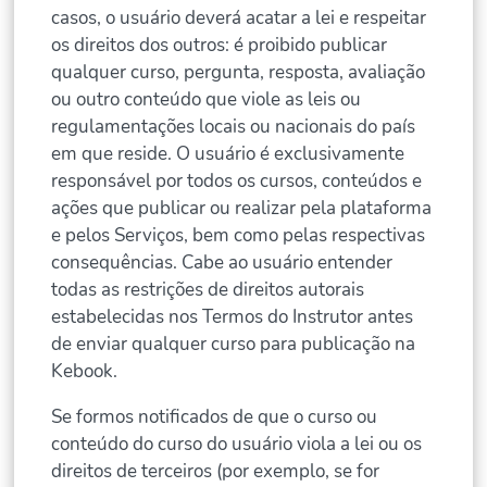
casos, o usuário deverá acatar a lei e respeitar
os direitos dos outros: é proibido publicar
qualquer curso, pergunta, resposta, avaliação
ou outro conteúdo que viole as leis ou
regulamentações locais ou nacionais do país
em que reside. O usuário é exclusivamente
responsável por todos os cursos, conteúdos e
ações que publicar ou realizar pela plataforma
e pelos Serviços, bem como pelas respectivas
consequências. Cabe ao usuário entender
todas as restrições de direitos autorais
estabelecidas nos Termos do Instrutor antes
de enviar qualquer curso para publicação na
Kebook.
Se formos notificados de que o curso ou
conteúdo do curso do usuário viola a lei ou os
direitos de terceiros (por exemplo, se for