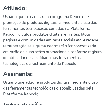
Afiliado:
Usuário que se cadastra no programa Kebook de
promoção de produtos digitais, e, mediante o uso das
ferramentas tecnológicas contidas na Plataforma
Kebook, divulga produtos digitais, em sites, blogs,
páginas e comunidades em redes sociais etc, e recebe
remuneração se alguma negociação for concretizada
em razão de suas ações promocionais conforme registro
identificador desse afiliado nas ferramentas
tecnológicas de rastreamento da Kebook;
Assinante:
Usuário que adquire produtos digitais mediante o uso
das ferramentas tecnológicas disponibilizadas pela
Plataforma Kebook;