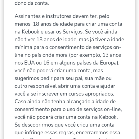
dono da conta.
Assinantes e instrutores devem ter, pelo
menos, 18 anos de idade para criar uma conta
na Kebook e usar os Serviços. Se você ainda
não tiver 18 anos de idade, mas já tiver a idade
mínima para o consentimento de serviços on-
line no país onde mora (por exemplo, 13 anos
nos EUA ou 16 em alguns países da Europa),
você não poderá criar uma conta, mas
sugerimos pedir para seu pai, sua mãe ou
outro responsável abrir uma conta e ajudar
você a se inscrever em cursos apropriados.
Caso ainda não tenha alcançado a idade de
consentimento para o uso de serviços on-line,
você não poderá criar uma conta na Kebook.
Se descobrirmos que você criou uma conta
que infringe essas regras, encerraremos essa