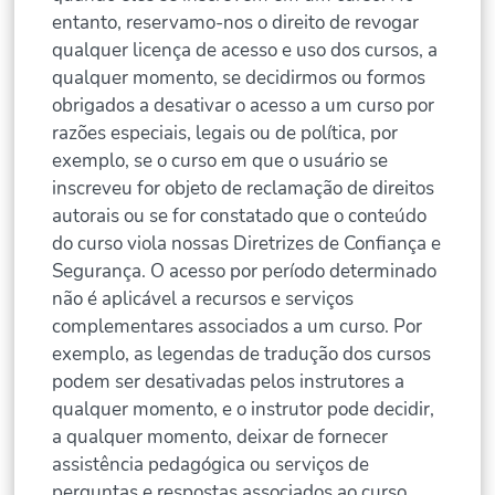
entanto, reservamo-nos o direito de revogar
qualquer licença de acesso e uso dos cursos, a
qualquer momento, se decidirmos ou formos
obrigados a desativar o acesso a um curso por
razões especiais, legais ou de política, por
exemplo, se o curso em que o usuário se
inscreveu for objeto de reclamação de direitos
autorais ou se for constatado que o conteúdo
do curso viola nossas Diretrizes de Confiança e
Segurança. O acesso por período determinado
não é aplicável a recursos e serviços
complementares associados a um curso. Por
exemplo, as legendas de tradução dos cursos
podem ser desativadas pelos instrutores a
qualquer momento, e o instrutor pode decidir,
a qualquer momento, deixar de fornecer
assistência pedagógica ou serviços de
perguntas e respostas associados ao curso.