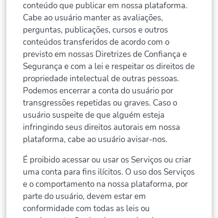
conteúdo que publicar em nossa plataforma.
Cabe ao usuário manter as avaliações,
perguntas, publicações, cursos e outros
conteúdos transferidos de acordo com o
previsto em nossas Diretrizes de Confiança e
Segurança e com a lei e respeitar os direitos de
propriedade intelectual de outras pessoas.
Podemos encerrar a conta do usuário por
transgressões repetidas ou graves. Caso o
usuário suspeite de que alguém esteja
infringindo seus direitos autorais em nossa
plataforma, cabe ao usuário avisar-nos.
É proibido acessar ou usar os Serviços ou criar
uma conta para fins ilícitos. O uso dos Serviços
e o comportamento na nossa plataforma, por
parte do usuário, devem estar em
conformidade com todas as leis ou