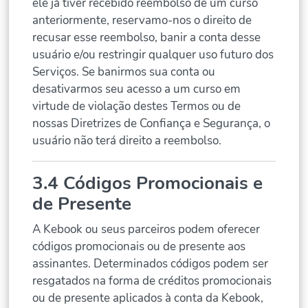
ele já tiver recebido reembolso de um curso
anteriormente, reservamo-nos o direito de
recusar esse reembolso, banir a conta desse
usuário e/ou restringir qualquer uso futuro dos
Serviços. Se banirmos sua conta ou
desativarmos seu acesso a um curso em
virtude de violação destes Termos ou de
nossas Diretrizes de Confiança e Segurança, o
usuário não terá direito a reembolso.
3.4 Códigos Promocionais e
de Presente
A Kebook ou seus parceiros podem oferecer
códigos promocionais ou de presente aos
assinantes. Determinados códigos podem ser
resgatados na forma de créditos promocionais
ou de presente aplicados à conta da Kebook,